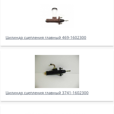
Цилиндр сцепления главный 469-1602300
Цилиндр сцепления главный 3741-1602300