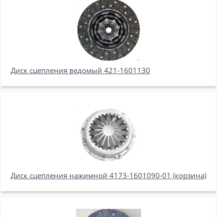
Диск сцепления ведомый 421-1601130
Диск сцепления нажимной 4173-1601090-01 (корзина)