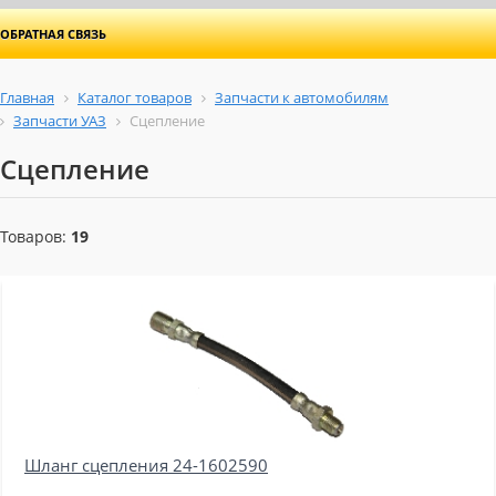
ОБРАТНАЯ СВЯЗЬ
Главная
Каталог товаров
Запчасти к автомобилям
Запчасти УАЗ
Сцепление
Сцепление
Товаров:
19
Шланг сцепления 24-1602590