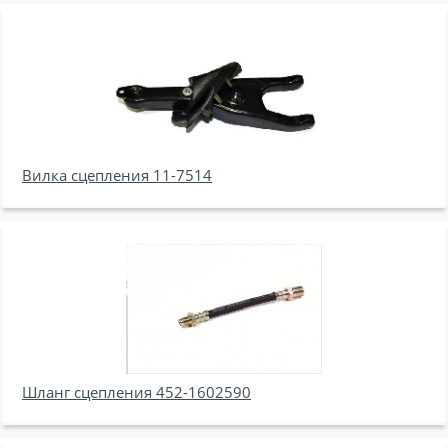
Вилка сцепления 11-7514
Шланг сцепления 452-1602590