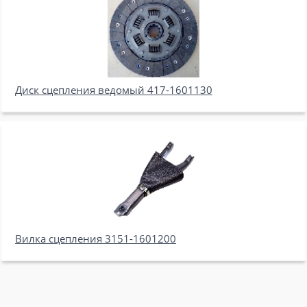
Диск сцепления ведомый 417-1601130
Вилка сцепления 3151-1601200