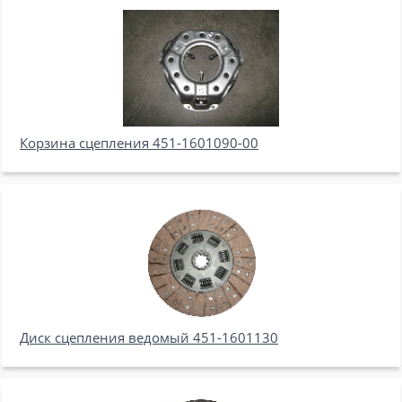
Корзина сцепления 451-1601090-00
Диск сцепления ведомый 451-1601130