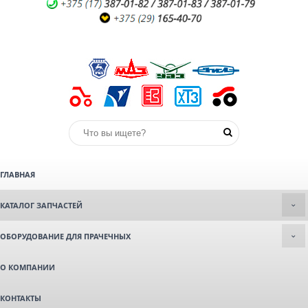
ГЛАВНАЯ
КАТАЛОГ ЗАПЧАСТЕЙ
ОБОРУДОВАНИЕ ДЛЯ ПРАЧЕЧНЫХ
О КОМПАНИИ
КОНТАКТЫ