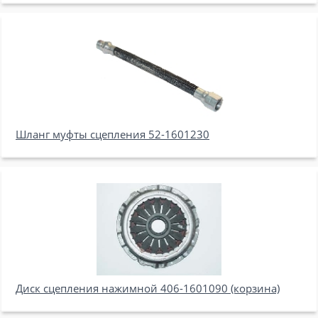
Шланг муфты сцепления 52-1601230
Диск сцепления нажимной 406-1601090 (корзина)