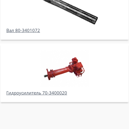
Вал 80-3401072
Гидроусилитель 70-3400020