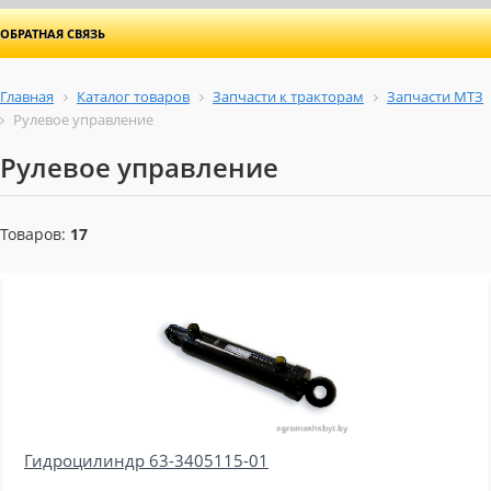
ОБРАТНАЯ СВЯЗЬ
Главная
Каталог товаров
Запчасти к тракторам
Запчасти МТЗ
Рулевое управление
Рулевое управление
Товаров:
17
Гидроцилиндр 63-3405115-01