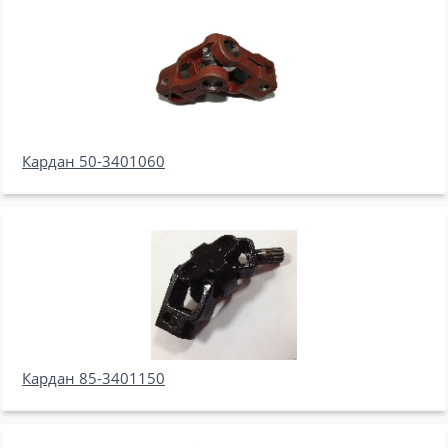
Кардан 50-3401060
Кардан 85-3401150