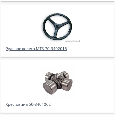
Рулевое колесо МТЗ 70-3402015
Крестовина 50-3401062