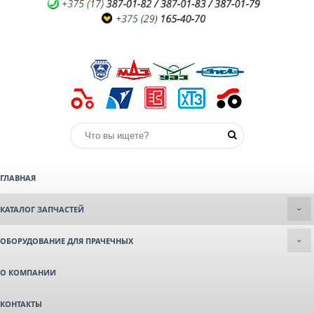
ГЛАВНАЯ
КАТАЛОГ ЗАПЧАСТЕЙ
ОБОРУДОВАНИЕ ДЛЯ ПРАЧЕЧНЫХ
О КОМПАНИИ
КОНТАКТЫ