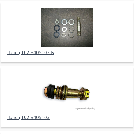
Палец 102-3405103-Б
Палец 102-3405103