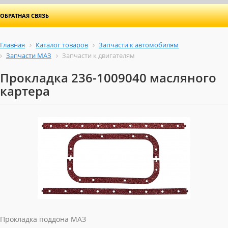
ОБРАТНАЯ СВЯЗЬ
Главная
Каталог товаров
Запчасти к автомобилям
Запчасти МАЗ
Запчасти к двигателям
Прокладка 236-1009040 масляного
картера
Прокладка поддона МАЗ