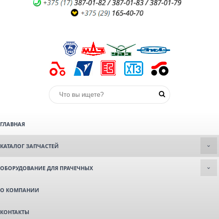
ГЛАВНАЯ
КАТАЛОГ ЗАПЧАСТЕЙ
ОБОРУДОВАНИЕ ДЛЯ ПРАЧЕЧНЫХ
О КОМПАНИИ
КОНТАКТЫ