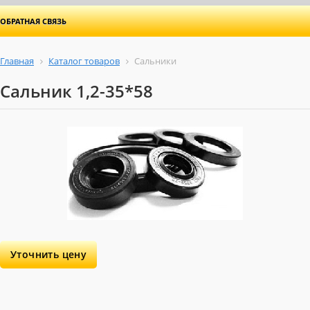
ОБРАТНАЯ СВЯЗЬ
Главная
Каталог товаров
Сальники
Сальник 1,2-35*58
Уточнить цену