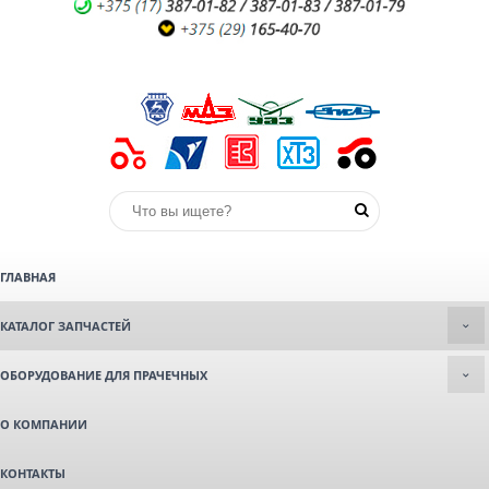
ГЛАВНАЯ
КАТАЛОГ ЗАПЧАСТЕЙ
ОБОРУДОВАНИЕ ДЛЯ ПРАЧЕЧНЫХ
О КОМПАНИИ
КОНТАКТЫ