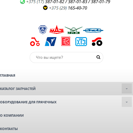
ГЛАВНАЯ
КАТАЛОГ ЗАПЧАСТЕЙ
ОБОРУДОВАНИЕ ДЛЯ ПРАЧЕЧНЫХ
О КОМПАНИИ
КОНТАКТЫ