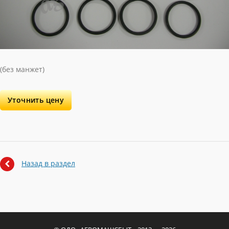
(без манжет)
Уточнить цену
Назад в раздел