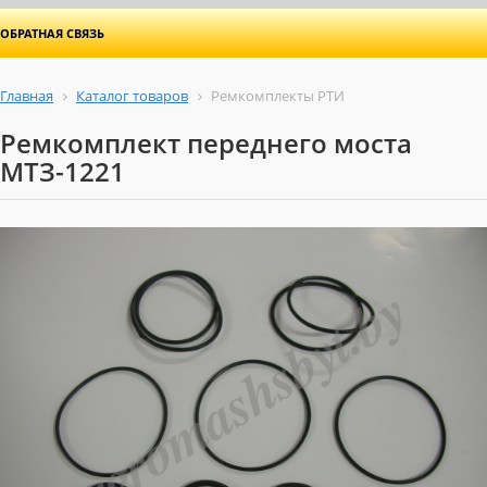
ОБРАТНАЯ СВЯЗЬ
Главная
Каталог товаров
Ремкомплекты РТИ
Ремкомплект переднего моста
МТЗ-1221