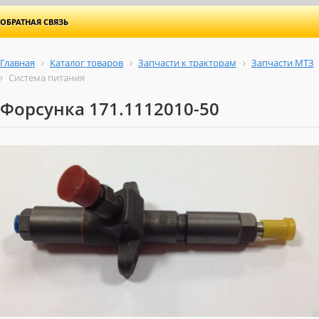
ОБРАТНАЯ СВЯЗЬ
Главная
Каталог товаров
Запчасти к тракторам
Запчасти МТЗ
Система питания
Форсунка 171.1112010-50