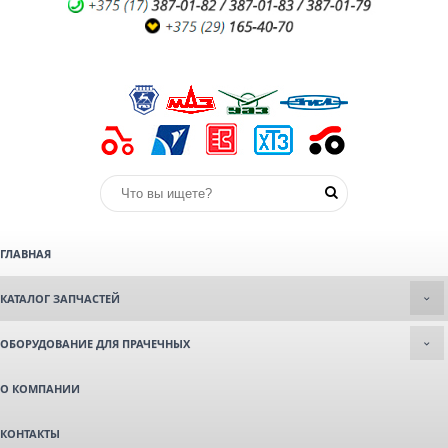
ГЛАВНАЯ
КАТАЛОГ ЗАПЧАСТЕЙ
ОБОРУДОВАНИЕ ДЛЯ ПРАЧЕЧНЫХ
О КОМПАНИИ
КОНТАКТЫ