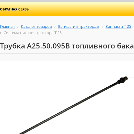
ОБРАТНАЯ СВЯЗЬ
Главная
Каталог товаров
Запчасти к тракторам
Запчасти Т-25
Система питания трактора Т-25
Трубка А25.50.095В топливного бака