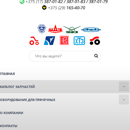
ГЛАВНАЯ
КАТАЛОГ ЗАПЧАСТЕЙ
ОБОРУДОВАНИЕ ДЛЯ ПРАЧЕЧНЫХ
О КОМПАНИИ
КОНТАКТЫ