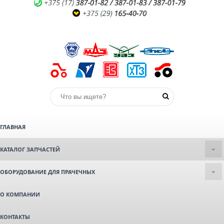
ГЛАВНАЯ
КАТАЛОГ ЗАПЧАСТЕЙ
ОБОРУДОВАНИЕ ДЛЯ ПРАЧЕЧНЫХ
О КОМПАНИИ
КОНТАКТЫ