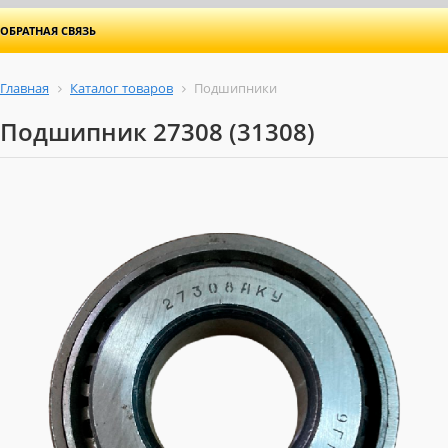
ОБРАТНАЯ СВЯЗЬ
Главная
Каталог товаров
Подшипники
Подшипник 27308 (31308)