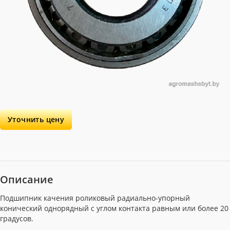
Уточнить цену
Описание
Подшипник качения роликовый радиально-упорный
конический однорядный с углом контакта равным или более 20
градусов.