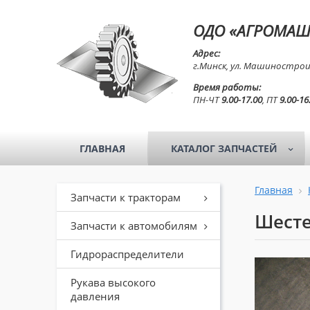
ОДО «АГРОМАШ
Адрес:
г.Минск, ул. Машинострои
Время работы:
ПН-ЧТ
9.00-17.00
, ПТ
9.00-16
ГЛАВНАЯ
КАТАЛОГ ЗАПЧАСТЕЙ
Главная
Запчасти к тракторам
Шесте
Запчасти к автомобилям
Гидрораспределители
Рукава высокого
давления