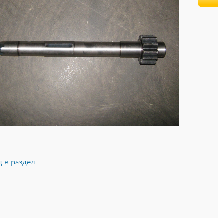
д в раздел