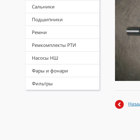
Сальники
Подшипники
Ремни
Ремкомплекты РТИ
Насосы НШ
Фары и фонари
Фильтры
Наза