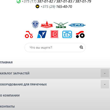
ГЛАВНАЯ
КАТАЛОГ ЗАПЧАСТЕЙ
ОБОРУДОВАНИЕ ДЛЯ ПРАЧЕЧНЫХ
О КОМПАНИИ
КОНТАКТЫ